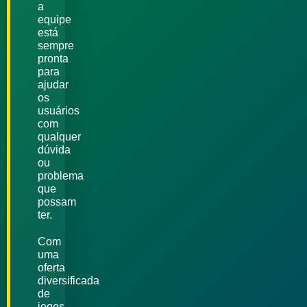
a
equipe
está
sempre
pronta
para
ajudar
os
usuários
com
qualquer
dúvida
ou
problema
que
possam
ter.
Com
uma
oferta
diversificada
de
jogos,