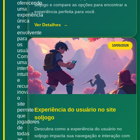
oferecendo
soljogo e compare as opções para encontrar a
uma
experiência perfeita para você.
experiência
única
Ver Detalhes
e
envolvente
para
os
10/05/2026
usuários.
Com
uma
interface
intuitiva
e
recursos
inovadores,
o
site
Experiência do usuário no site
permite
que
soljogo
jogadores
de
Descubra como a experiência do usuário no
todas
soljogo impacta sua navegação e interação com
as