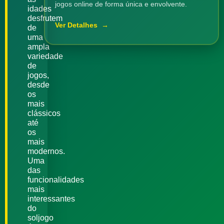
jogos online de forma única e envolvente.
idades
desfrutem
Ver Detalhes
de
uma
ampla
variedade
de
jogos,
desde
os
mais
clássicos
até
os
mais
modernos.
Uma
das
funcionalidades
mais
interessantes
do
soljogo