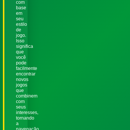
com
base
em
seu
estilo
de
jogo.
Isso
significa
que
você
pode
facilmente
encontrar
novos
jogos
que
combinem
com
seus
interesses,
tornando
a
navegação