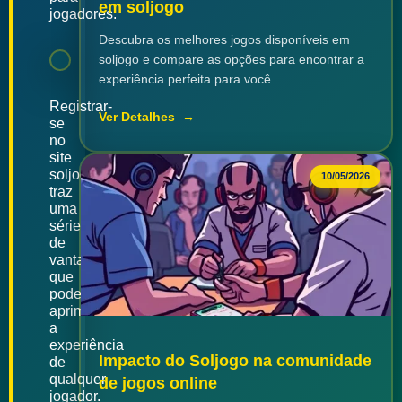
em soljogo
jogadores.
Descubra os melhores jogos disponíveis em
soljogo e compare as opções para encontrar a
experiência perfeita para você.
Registrar-
Ver Detalhes
se
no
site
soljogo
10/05/2026
traz
uma
série
de
vantagens
que
podem
aprimorar
a
experiência
Impacto do Soljogo na comunidade
de
qualquer
de jogos online
jogador.