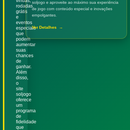
vindas,
soljogo e aproveite ao máximo sua experiência
rodadas
de jogo com conteúdo especial e inovações
grátis
empolgantes.
e
eventos
Ver Detalhes
especiais
que
podem
aumentar
suas
chances
de
ganhar.
Além
disso,
o
site
soljogo
oferece
um
programa
de
fidelidade
que