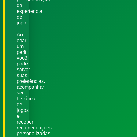
da
experiência
de
jogo.
Ao
criar
um
perfil,
você
pode
salvar
suas
preferências,
acompanhar
seu
histórico
de
jogos
e
receber
recomendações
personalizadas