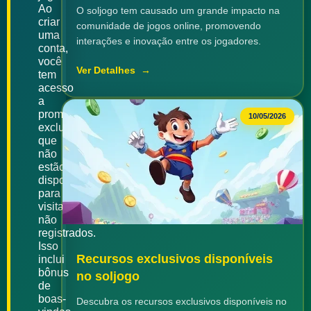
Ao
O soljogo tem causado um grande impacto na
criar
comunidade de jogos online, promovendo
uma
interações e inovação entre os jogadores.
conta,
você
Ver Detalhes
tem
acesso
a
promoções
10/05/2026
exclusivas
que
não
estão
disponíveis
para
visitantes
não
registrados.
Isso
Recursos exclusivos disponíveis
inclui
bônus
no soljogo
de
boas-
Descubra os recursos exclusivos disponíveis no