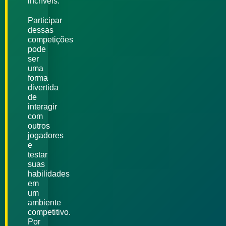
incríveis.
Participar
dessas
competições
pode
ser
uma
forma
divertida
de
interagir
com
outros
jogadores
e
testar
suas
habilidades
em
um
ambiente
competitivo.
Por