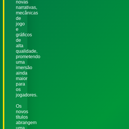
novas
narrativas,
mecânicas
de
jogo
e
gráficos
de
alta
qualidade,
prometendo
uma
imersão
ainda
maior
para
os
jogadores.
Os
novos
títulos
abrangem
uma