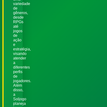
variedade
de
gêneros,
desde
RPGs
até
jogos
de
ação
e
estratégia,
visando
atender
a
diferentes
perfis
de
jogadores.
Além
disso,
a
Soljogo
planeja