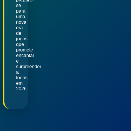
se
para
uma
nova
era
de
jogos
que
promete
encantar
e
surpreender
a
todos
em
2026.