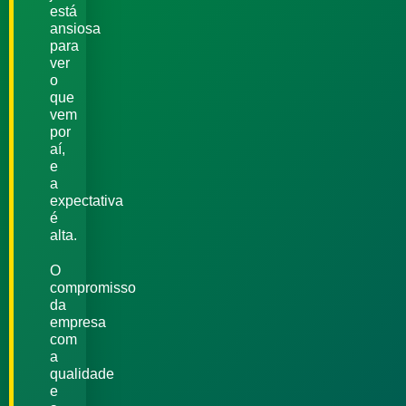
está
ansiosa
para
ver
o
que
vem
por
aí,
e
a
expectativa
é
alta.
O
compromisso
da
empresa
com
a
qualidade
e